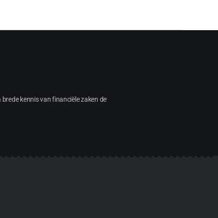
n brede kennis van financiële zaken de